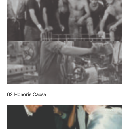
02 Honoris Causa