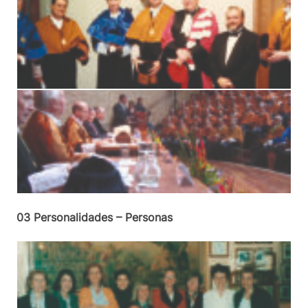
03 Personalidades – Personas